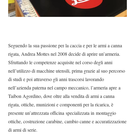
Seguendo la sua passione per la caccia e per le armi a canna
rigata, Andrea Mottes nel 2008 decide di aprire un’armeria.
Sfruttando le competenze acquisite nel corso degli anni
nell’utilizzo di macchine utensili, prima grazie al suo percorso
di studi e poi attraverso gli anni trascorsi lavorando
nell’azienda paterna nel campo meccanico, l’armeria apre a
Taibon Agordino, dove oltre alla vendita di armi a canna
rigata, ottiche, munizioni e componenti per la ricarica, è
presente un’attrezzata officina specializzata in montaggio
ottiche, costruzione carabine, cambio canne e accuratizzazione
di armi di serie.