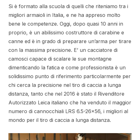
Si è formato alla scuola di quelli che riteniamo tra i
migliori armaioli in Italia, e ne ha appreso molto
bene le competenze. Oggi, dopo quasi 10 anni in
proprio, è un abilissimo costruttore di carabine e
canne ed è in grado di preparare un’arma per tirare
con la massima precisione. E’ un cacciatore di
camosci capace di scalare le sue montagne
dimenticando la fatica e come professionista è un
solidissimo punto di riferimento particolarmente per
chi cerca la precisione nel tiro di caccia a lunga
distanza, tanto che nel 2016 è stato il Rivenditore
Autorizzato Leica italiano che ha venduto il maggior
numero di cannocchiali LRS 6.5-26×56, i migliori al
mondo per il tiro di caccia a lunga distanza.