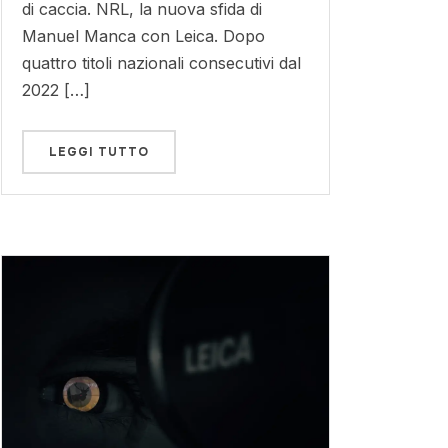
di caccia. NRL, la nuova sfida di
Manuel Manca con Leica. Dopo
quattro titoli nazionali consecutivi dal
2022 […]
LEGGI TUTTO