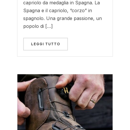
capriolo da medaglia in Spagna. La
Spagna e il capriolo, “corzo” in
spagnolo. Una grande passione, un
popolo di […]
LEGGI TUTTO