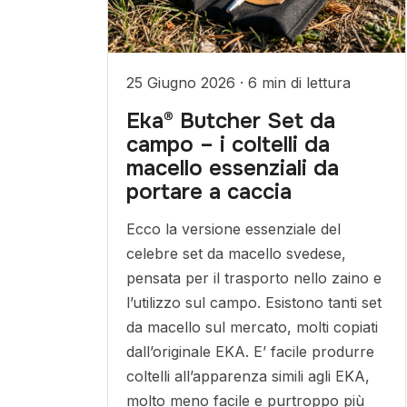
25 Giugno 2026
·
6 min di lettura
Eka® Butcher Set da
campo – i coltelli da
macello essenziali da
portare a caccia
Ecco la versione essenziale del
celebre set da macello svedese,
pensata per il trasporto nello zaino e
l’utilizzo sul campo. Esistono tanti set
da macello sul mercato, molti copiati
dall’originale EKA. E’ facile produrre
coltelli all’apparenza simili agli EKA,
molto meno facile e purtroppo più