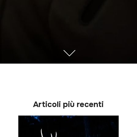
Articoli più recenti