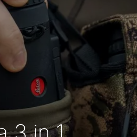
 3 in 1