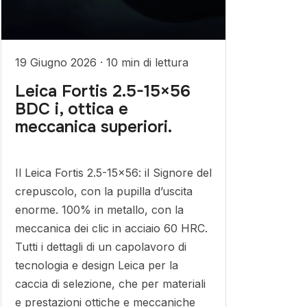
19 Giugno 2026
·
10 min di lettura
Leica Fortis 2.5-15×56
BDC i, ottica e
meccanica superiori.
Il Leica Fortis 2.5-15×56: il Signore del
crepuscolo, con la pupilla d’uscita
enorme. 100% in metallo, con la
meccanica dei clic in acciaio 60 HRC.
Tutti i dettagli di un capolavoro di
tecnologia e design Leica per la
caccia di selezione, che per materiali
e prestazioni ottiche e meccaniche