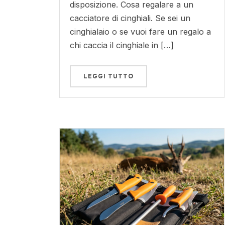
disposizione. Cosa regalare a un
cacciatore di cinghiali. Se sei un
cinghialaio o se vuoi fare un regalo a
chi caccia il cinghiale in […]
LEGGI TUTTO