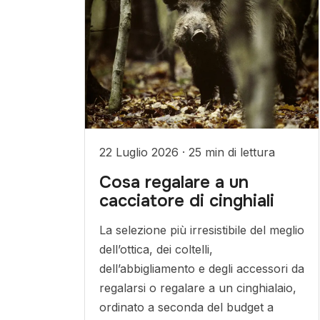
22 Luglio 2026
·
25 min di lettura
Cosa regalare a un
cacciatore di cinghiali
La selezione più irresistibile del meglio
dell’ottica, dei coltelli,
dell’abbigliamento e degli accessori da
regalarsi o regalare a un cinghialaio,
ordinato a seconda del budget a