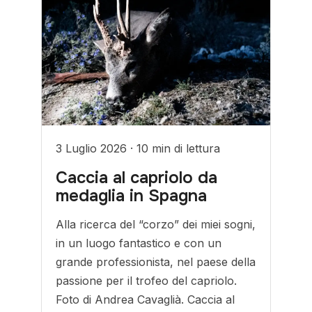
3 Luglio 2026
·
10 min di lettura
Caccia al capriolo da
medaglia in Spagna
Alla ricerca del “corzo” dei miei sogni,
in un luogo fantastico e con un
grande professionista, nel paese della
passione per il trofeo del capriolo.
Foto di Andrea Cavaglià. Caccia al