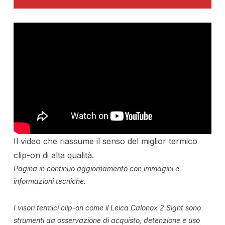
Il video che riassume il senso del miglior termico
clip-on di alta qualità.
Pagina in continuo aggiornamento con immagini e
informazioni tecniche.
I visori termici clip-on come il Leica Calonox 2 Sight sono
strumenti da osservazione di acquisto, detenzione e uso