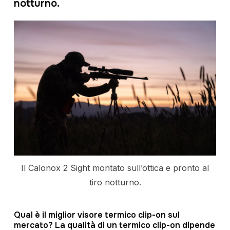
notturno.
Il Calonox 2 Sight montato sull’ottica e pronto al
tiro notturno.
Qual è il miglior visore termico clip-on sul
mercato? La qualità di un termico clip-on dipende