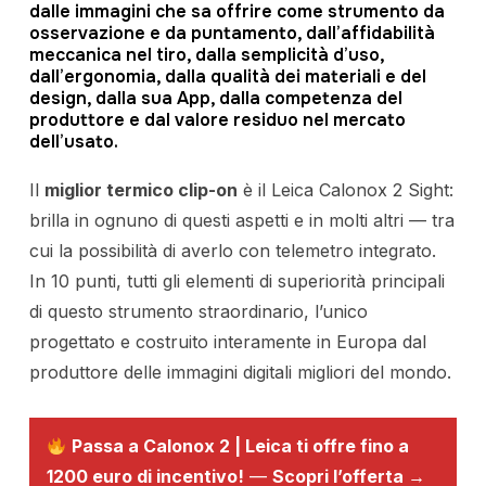
dalle immagini che sa offrire come strumento da
osservazione e da puntamento, dall’affidabilità
meccanica nel tiro, dalla semplicità d’uso,
dall’ergonomia, dalla qualità dei materiali e del
design, dalla sua App, dalla competenza del
produttore e dal valore residuo nel mercato
dell’usato.
Il
miglior termico clip-on
è il Leica Calonox 2 Sight:
brilla in ognuno di questi aspetti e in molti altri — tra
cui la possibilità di averlo con telemetro integrato.
In 10 punti, tutti gli elementi di superiorità principali
di questo strumento straordinario, l’unico
progettato e costruito interamente in Europa dal
produttore delle immagini digitali migliori del mondo.
Passa a Calonox 2 | Leica ti offre fino a
1200 euro di incentivo!
—
Scopri l’offerta →