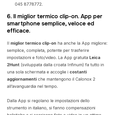
045 8778772.
6. Il miglior termico clip-on. App per
smartphone semplice, veloce ed
efficace.
Il
miglior termico clip-on
ha anche la App migliore:
semplice, completa, potente per trasferire
impostazioni e foto/video. La App gratuita
Leica
2Hunt
(sviluppata dalla croata Infinum) fa tutto in
una sola schermata e accoglie i
costanti
aggiornamenti
che mantengono il Calonox 2
all’avanguardia nel tempo.
Dalla App si regolano le impostazioni dello
strumento in italiano, si fanno compensazioni