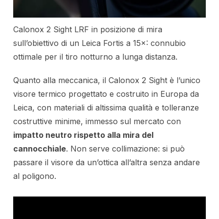
Calonox 2 Sight LRF in posizione di mira
sull’obiettivo di un Leica Fortis a 15×: connubio
ottimale per il tiro notturno a lunga distanza.
Quanto alla meccanica, il Calonox 2 Sight è l’unico
visore termico progettato e costruito in Europa da
Leica, con materiali di altissima qualità e tolleranze
costruttive minime, immesso sul mercato con
impatto neutro rispetto alla mira del
cannocchiale
. Non serve collimazione: si può
passare il visore da un’ottica all’altra senza andare
al poligono.