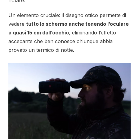
notare.
Un elemento cruciale: il disegno ottico permette di
vedere
tutto lo schermo anche tenendo l’oculare
a quasi 15 cm dall’occhio
, eliminando l’effetto
accecante che ben conosce chiunque abbia
provato un termico di notte.