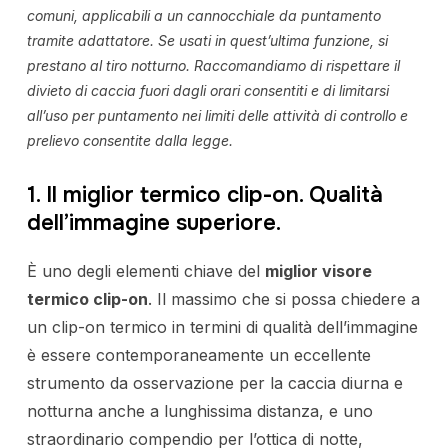
comuni, applicabili a un cannocchiale da puntamento
tramite adattatore. Se usati in quest’ultima funzione, si
prestano al tiro notturno. Raccomandiamo di rispettare il
divieto di caccia fuori dagli orari consentiti e di limitarsi
all’uso per puntamento nei limiti delle attività di controllo e
prelievo consentite dalla legge.
1. Il miglior termico clip-on. Qualità
dell’immagine superiore.
È uno degli elementi chiave del
miglior visore
termico clip-on
. Il massimo che si possa chiedere a
un clip-on termico in termini di qualità dell’immagine
è essere contemporaneamente un eccellente
strumento da osservazione per la caccia diurna e
notturna anche a lunghissima distanza, e uno
straordinario compendio per l’ottica di notte,