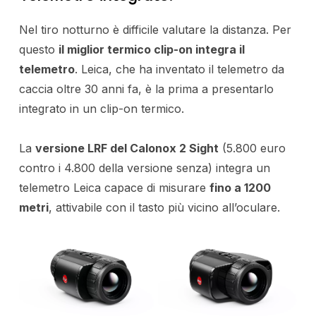
Nel tiro notturno è difficile valutare la distanza. Per
questo
il miglior termico clip-on integra il
telemetro
. Leica, che ha inventato il telemetro da
caccia oltre 30 anni fa, è la prima a presentarlo
integrato in un clip-on termico.
La
versione LRF del Calonox 2 Sight
(5.800 euro
contro i 4.800 della versione senza) integra un
telemetro Leica capace di misurare
fino a 1200
metri
, attivabile con il tasto più vicino all’oculare.