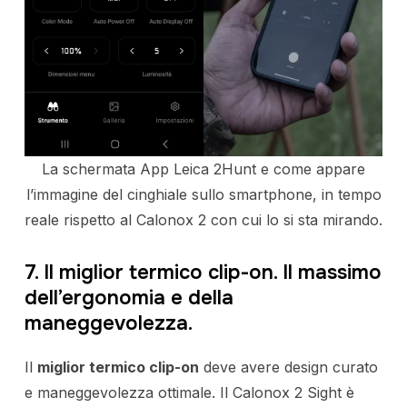
La schermata App Leica 2Hunt e come appare
l’immagine del cinghiale sullo smartphone, in tempo
reale rispetto al Calonox 2 con cui lo si sta mirando.
7. Il miglior termico clip-on. Il massimo
dell’ergonomia e della
maneggevolezza.
Il
miglior termico clip-on
deve avere design curato
e maneggevolezza ottimale. Il Calonox 2 Sight è