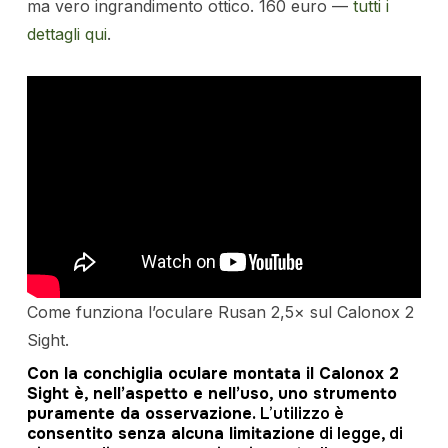
ma vero ingrandimento ottico. 160 euro —
tutti i
dettagli qui
.
Come funziona l’oculare Rusan 2,5× sul Calonox 2
Sight.
Con la conchiglia oculare montata il Calonox 2
Sight è, nell’aspetto e nell’uso, uno strumento
puramente da osservazione.
L’utilizzo è
consentito senza alcuna limitazione
di legge, di