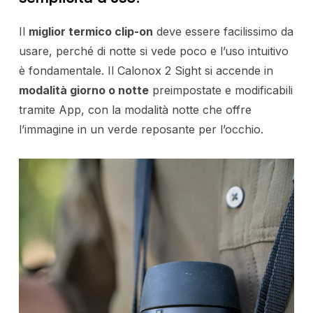
Il
miglior termico clip-on
deve essere facilissimo da
usare, perché di notte si vede poco e l’uso intuitivo
è fondamentale. Il Calonox 2 Sight si accende in
modalità giorno o notte
preimpostate e modificabili
tramite App, con la modalità notte che offre
l’immagine in un verde reposante per l’occhio.