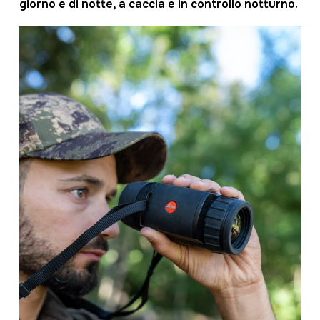
giorno e di notte, a caccia e in controllo notturno.