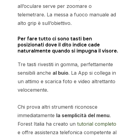
all’oculare serve per zoomare o
telemetrare. La messa a fuoco manuale ad
alto grip è sull’obiettivo.
Per fare tutto ci sono tasti ben
posizionati dove il dito indice cade
naturalmente quando si impugna il visore.
Tre tasti rivestiti in gomma, perfettamente
sensibili anche
al buio
. La App si collega in
un attimo e scarica foto e video altrettanto
velocemente.
Chi prova altri strumenti riconosce
immediatamente
la semplicità del menu
.
Forest Italia ha creato un
tutorial completo
e offre assistenza telefonica competente al