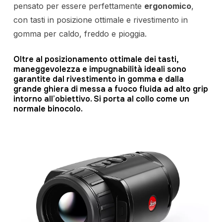
pensato per essere perfettamente
ergonomico
,
con tasti in posizione ottimale e rivestimento in
gomma per caldo, freddo e pioggia.
Oltre al posizionamento ottimale dei tasti,
maneggevolezza e impugnabilità ideali sono
garantite dal rivestimento in gomma e dalla
grande ghiera di messa a fuoco fluida ad alto grip
intorno all’obiettivo. Si porta al collo come un
normale binocolo.