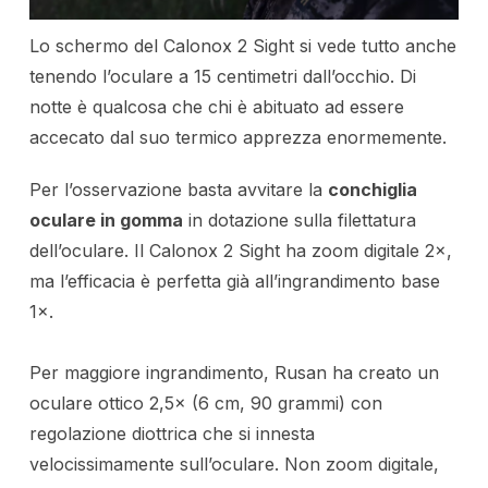
Lo schermo del Calonox 2 Sight si vede tutto anche
tenendo l’oculare a 15 centimetri dall’occhio. Di
notte è qualcosa che chi è abituato ad essere
accecato dal suo termico apprezza enormemente.
Per l’osservazione basta avvitare la
conchiglia
oculare in gomma
in dotazione sulla filettatura
dell’oculare. Il Calonox 2 Sight ha zoom digitale 2×,
ma l’efficacia è perfetta già all’ingrandimento base
1×.
Per maggiore ingrandimento, Rusan ha creato un
oculare ottico 2,5× (6 cm, 90 grammi) con
regolazione diottrica che si innesta
velocissimamente sull’oculare. Non zoom digitale,