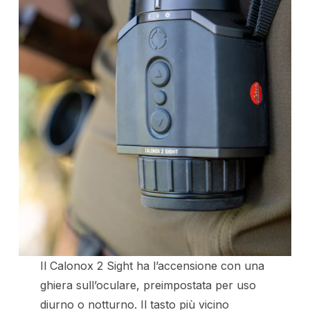
Il Calonox 2 Sight ha l’accensione con una
ghiera sull’oculare, preimpostata per uso
diurno o notturno. Il tasto più vicino