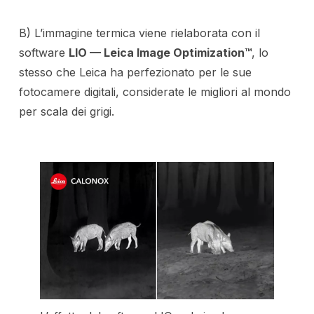
B) L’immagine termica viene rielaborata con il
software
LIO — Leica Image Optimization™
, lo
stesso che Leica ha perfezionato per le sue
fotocamere digitali, considerate le migliori al mondo
per scala dei grigi.