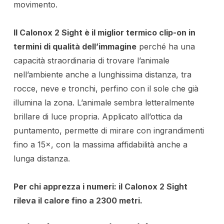
movimento.
Il Calonox 2 Sight è il miglior termico clip-on in
termini di qualità dell’immagine
perché ha una
capacità straordinaria di trovare l’animale
nell’ambiente anche a lunghissima distanza, tra
rocce, neve e tronchi, perfino con il sole che già
illumina la zona. L’animale sembra letteralmente
brillare di luce propria. Applicato all’ottica da
puntamento, permette di mirare con ingrandimenti
fino a 15×, con la massima affidabilità anche a
lunga distanza.
Per chi apprezza i numeri: il Calonox 2 Sight
rileva il calore fino a 2300 metri.