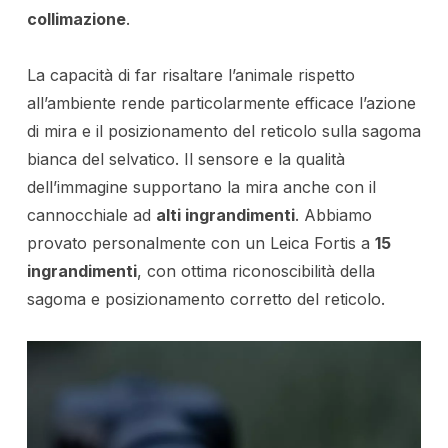
collimazione
.
La capacità di far risaltare l’animale rispetto
all’ambiente rende particolarmente efficace l’azione
di mira e il posizionamento del reticolo sulla sagoma
bianca del selvatico. Il sensore e la qualità
dell’immagine supportano la mira anche con il
cannocchiale ad
alti ingrandimenti
. Abbiamo
provato personalmente con un Leica Fortis a
15
ingrandimenti
, con ottima riconoscibilità della
sagoma e posizionamento corretto del reticolo.