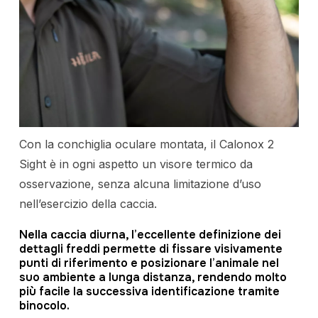
Con la conchiglia oculare montata, il Calonox 2
Sight è in ogni aspetto un visore termico da
osservazione, senza alcuna limitazione d’uso
nell’esercizio della caccia.
Nella caccia diurna, l’eccellente definizione dei
dettagli freddi permette di fissare visivamente
punti di riferimento e posizionare l’animale nel
suo ambiente a lunga distanza, rendendo molto
più facile la successiva identificazione tramite
binocolo.