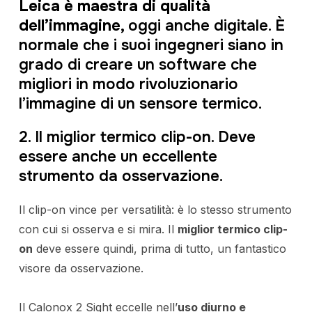
Leica è maestra di qualità
dell’immagine
, oggi anche digitale. È
normale che i suoi ingegneri siano in
grado di creare un software che
migliori in modo rivoluzionario
l’immagine di un sensore termico.
2. Il miglior termico clip-on. Deve
essere anche un eccellente
strumento da osservazione.
Il clip-on vince per versatilità: è lo stesso strumento
con cui si osserva e si mira. Il
miglior termico clip-
on
deve essere quindi, prima di tutto, un fantastico
visore da osservazione.
Il Calonox 2 Sight eccelle nell’
uso diurno e