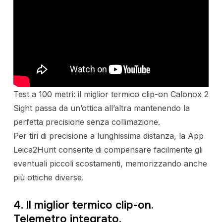
Test a 100 metri: il miglior termico clip-on Calonox 2
Sight passa da un’ottica all’altra mantenendo la
perfetta precisione senza collimazione.
Per tiri di precisione a lunghissima distanza, la App
Leica2Hunt consente di compensare facilmente gli
eventuali piccoli scostamenti, memorizzando anche
più ottiche diverse.
4. Il miglior termico clip-on.
Telemetro integrato.