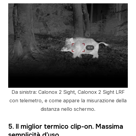
Da sinistra: Calonox 2 Sight, Calonox 2 Sight LRF
con telemetro, e come appare la misurazione della
distanza nello schermo.
5. Il miglior termico clip-on. Massima
semplicità d’uso.