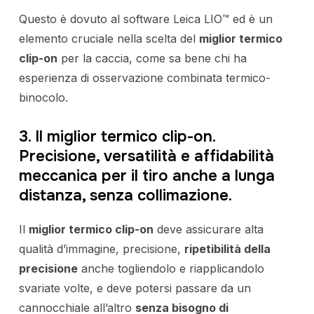
Questo è dovuto al software Leica LIO™ ed è un
elemento cruciale nella scelta del
miglior termico
clip-on
per la caccia, come sa bene chi ha
esperienza di osservazione combinata termico-
binocolo.
3. Il miglior termico clip-on.
Precisione, versatilità e affidabilità
meccanica per il tiro anche a lunga
distanza, senza collimazione.
Il
miglior termico clip-on
deve assicurare alta
qualità d’immagine, precisione,
ripetibilità della
precisione
anche togliendolo e riapplicandolo
svariate volte, e deve potersi passare da un
cannocchiale all’altro
senza bisogno di