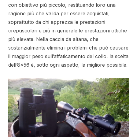
con obiettivo più piccolo, restituendo loro una
ragione più che valida per essere acquistati,
soprattutto da chi apprezza le prestazioni
crepuscolari e più in generale le prestazioni ottiche
più elevate. Nella caccia da altana, che
sostanzialmente elimina i problemi che può causare
il maggior peso sull’affaticamento del collo, la scelta
dell’8×56 è, sotto ogni aspetto, la migliore possibile.