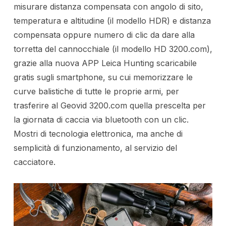
misurare distanza compensata con angolo di sito,
temperatura e altitudine (il modello HDR) e distanza
compensata oppure numero di clic da dare alla
torretta del cannocchiale (il modello HD 3200.com),
grazie alla nuova APP Leica Hunting scaricabile
gratis sugli smartphone, su cui memorizzare le
curve balistiche di tutte le proprie armi, per
trasferire al Geovid 3200.com quella prescelta per
la giornata di caccia via bluetooth con un clic.
Mostri di tecnologia elettronica, ma anche di
semplicità di funzionamento, al servizio del
cacciatore.