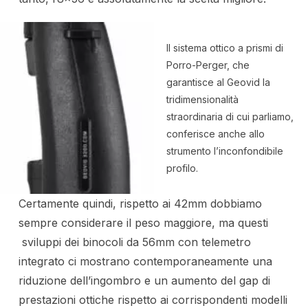
Il sistema ottico a prismi di
Porro-Perger, che
garantisce al Geovid la
tridimensionalità
straordinaria di cui parliamo,
conferisce anche allo
strumento l’inconfondibile
profilo.
Certamente quindi, rispetto ai 42mm dobbiamo
sempre considerare il peso maggiore, ma questi
sviluppi dei binocoli da 56mm con telemetro
integrato ci mostrano contemporaneamente una
riduzione dell’ingombro e un aumento del gap di
prestazioni ottiche rispetto ai corrispondenti modelli