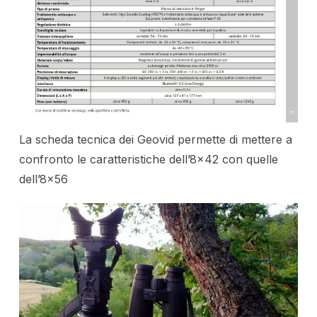
La scheda tecnica dei Geovid permette di mettere a
confronto le caratteristiche dell’8×42 con quelle
dell’8×56