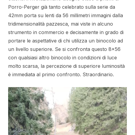
Porro-Perger già tanto celebrato sulla serie da
42mm porta su lenti da 56 millimetri immagini dalla
tridimensionalità pazzesca, mai viste in alcuno
strumento in commercio e decisamente in grado di
portare le aspettative di chi utilizza un binocolo ad
un livello superiore. Se si confronta questo 8×56
con qualsiasi altro binocolo in condizioni di luce
molto scarsa, la percezione di superiore luminosità
è immediata al primo confronto. Straordinario.