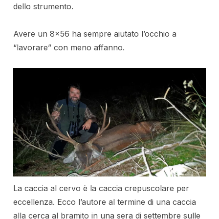
dello strumento.
Avere un 8×56 ha sempre aiutato l’occhio a
“lavorare” con meno affanno.
La caccia al cervo è la caccia crepuscolare per
eccellenza. Ecco l’autore al termine di una caccia
alla cerca al bramito in una sera di settembre sulle