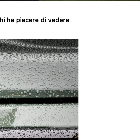
hi ha piacere di vedere