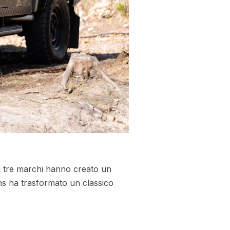
sti tre marchi hanno creato un
ions ha trasformato un classico