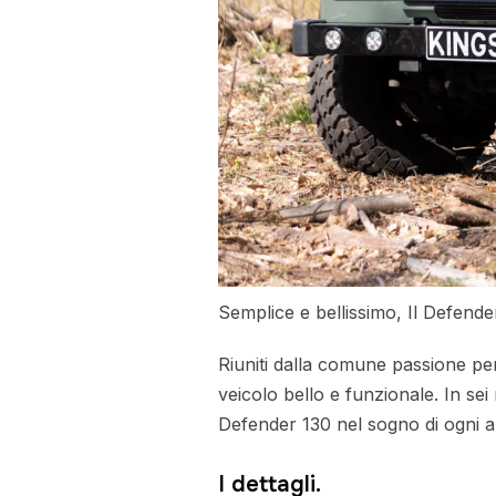
Semplice e bellissimo, Il Defende
Riuniti dalla comune passione per
veicolo bello e funzionale. In sei
Defender 130 nel sogno di ogni ap
I dettagli.