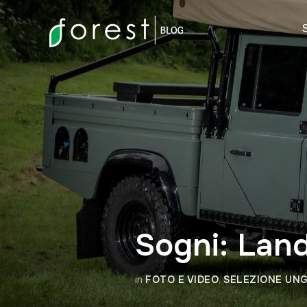
Sogni: Lan
in
FOTO E VIDEO
,
SELEZIONE UNG