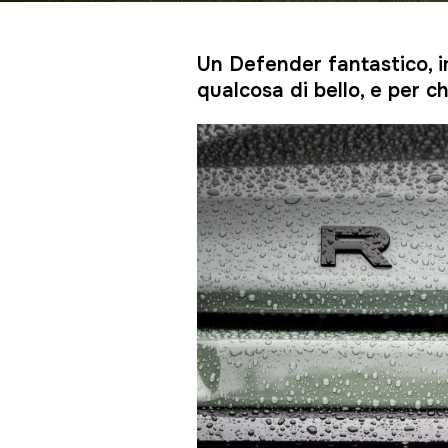
Un Defender fantastico, i
qualcosa di bello, e per c