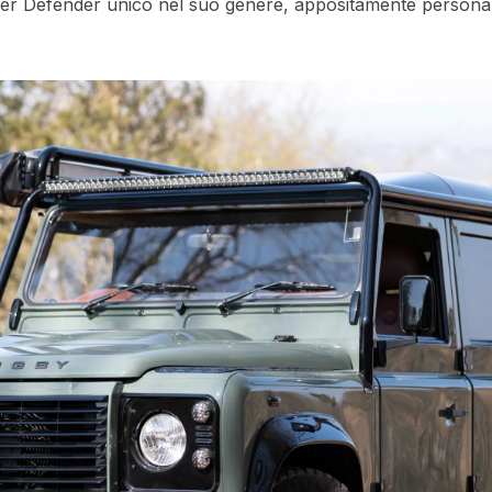
er Defender unico nel suo genere, appositamente personali