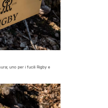
ura; uno per i fucili Rigby e