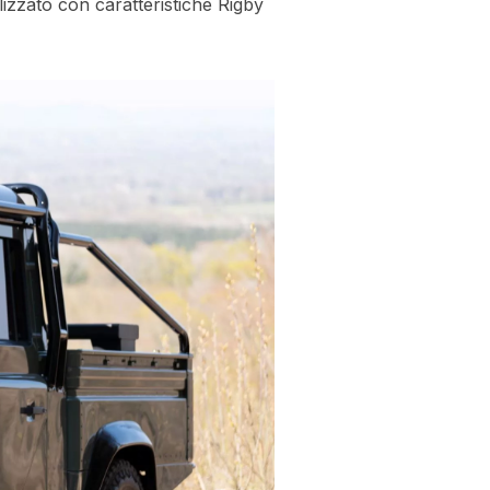
zzato con caratteristiche Rigby