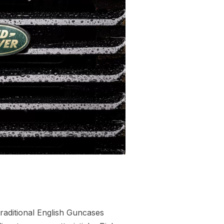
Traditional English Guncases