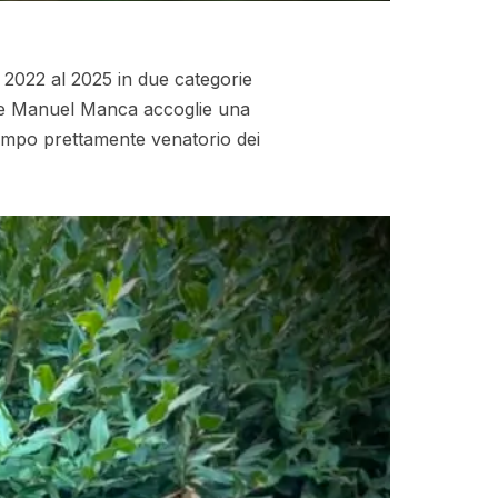
 2022 al 2025 in due categorie
ione Manuel Manca accoglie una
stampo prettamente venatorio dei