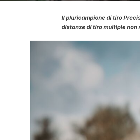
Il pluricampione di tiro Prec
distanze di tiro multiple non 