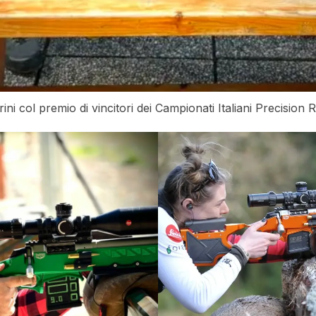
 col premio di vincitori dei Campionati Italiani Precision R