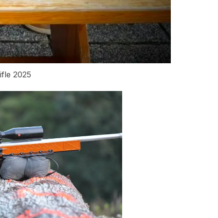
ifle 2025