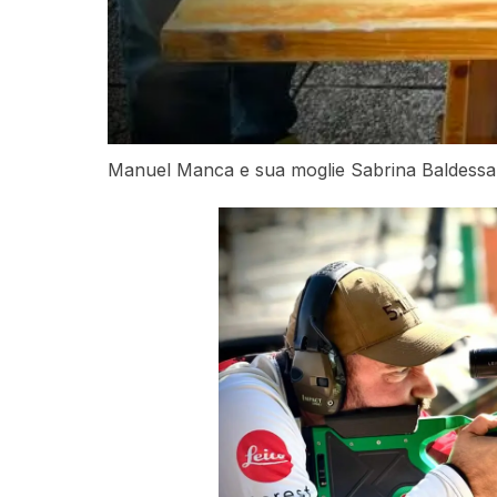
Manuel Manca e sua moglie Sabrina Baldessarini