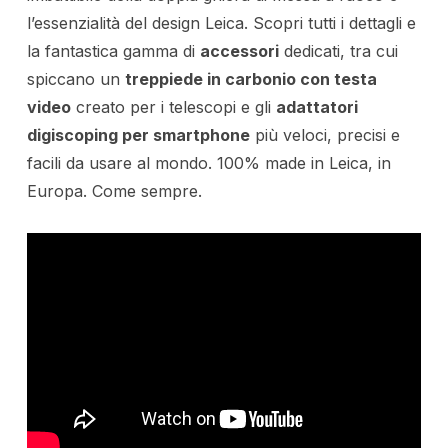
l’essenzialità del design Leica. Scopri tutti i dettagli e
la fantastica gamma di
accessori
dedicati, tra cui
spiccano un
treppiede in carbonio con testa
video
creato per i telescopi e gli
adattatori
digiscoping per smartphone
più veloci, precisi e
facili da usare al mondo. 100% made in Leica, in
Europa. Come sempre.