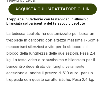
Televid 65 Leica.
ACQUISTA QUI L’ADATTATORE OLLIN
Treppiede in Carbonio con testa video in alluminio
bilanciata sul baricentro del telescopio Leofoto
La tedesca Leofoto ha customizzato per Leica un
treppiede in carbonio con altezza massima 176cm e
meccanismi silenziosi a vite per lo sblocco e il
blocco della lunghezza delle sue sezioni. Pesa 2.4
kg. La testa video è robustissima e bilanciata per il
baricentro decentrato dei lunghi. veramente
eccezionale, anche il prezzo di 610 euro, per un
treppiede con queste caratteristiche. Pesa 2.4 kg.