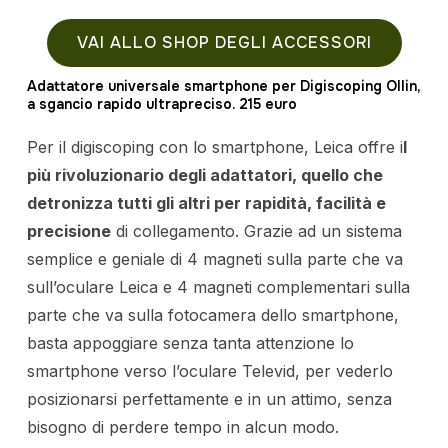
VAI ALLO SHOP DEGLI ACCESSORI
Adattatore universale smartphone per Digiscoping Ollin,
a sgancio rapido ultrapreciso. 215 euro
Per il digiscoping con lo smartphone, Leica offre i
l
più rivoluzionario degli adattatori, quello che
detronizza tutti gli altri per rapidità, facilità e
precisione
di collegamento. Grazie ad un sistema
semplice e geniale di 4 magneti sulla parte che va
sull’oculare Leica e 4 magneti complementari sulla
parte che va sulla fotocamera dello smartphone,
basta appoggiare senza tanta attenzione lo
smartphone verso l’oculare Televid, per vederlo
posizionarsi perfettamente e in un attimo, senza
bisogno di perdere tempo in alcun modo.