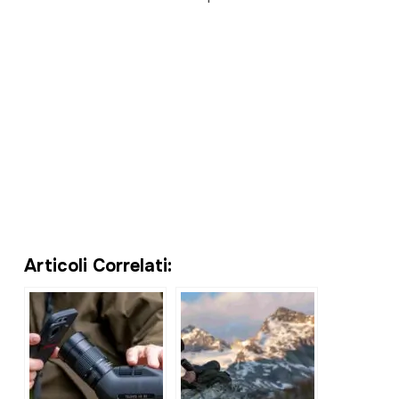
Articoli Correlati: