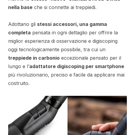
nella base
che si connette ai treppiedi.
Adottano gli
stessi accessori, una gamma
completa
pensata in ogni dettaglio per offrire la
miglior esperienza di osservazione e digiscoping
oggi tecnologicamente possibile, tra cui un
treppiede in carbonio
eccezionale pensato per il
lungo e l’
adattatore digiscoping per smartphone
più rivoluzionario, preciso e facile da applicare mai
costruito.