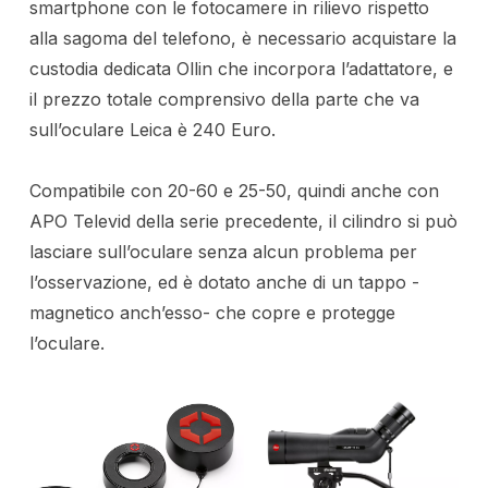
smartphone con le fotocamere in rilievo rispetto
alla sagoma del telefono, è necessario acquistare la
custodia dedicata Ollin che incorpora l’adattatore, e
il prezzo totale comprensivo della parte che va
sull’oculare Leica è 240 Euro.
Compatibile con 20-60 e 25-50, quindi anche con
APO Televid della serie precedente, il cilindro si può
lasciare sull’oculare senza alcun problema per
l’osservazione, ed è dotato anche di un tappo -
magnetico anch’esso- che copre e protegge
l’oculare.