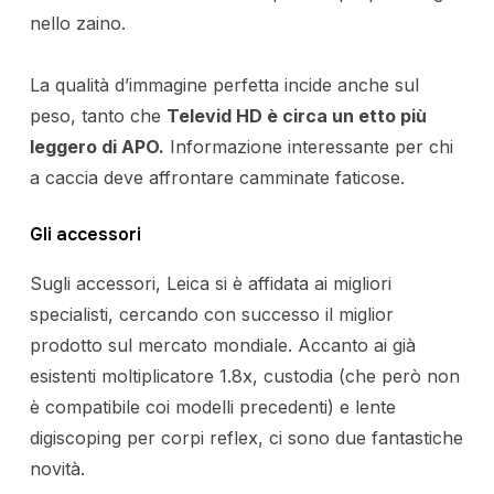
nello zaino.
La qualità d’immagine perfetta incide anche sul
peso, tanto che
Televid HD è circa un etto più
leggero di APO.
Informazione interessante per chi
a caccia deve affrontare camminate faticose.
Gli accessori
Sugli accessori, Leica si è affidata ai migliori
specialisti, cercando con successo il miglior
prodotto sul mercato mondiale. Accanto ai già
esistenti moltiplicatore 1.8x, custodia (che però non
è compatibile coi modelli precedenti) e lente
digiscoping per corpi reflex, ci sono due fantastiche
novità.