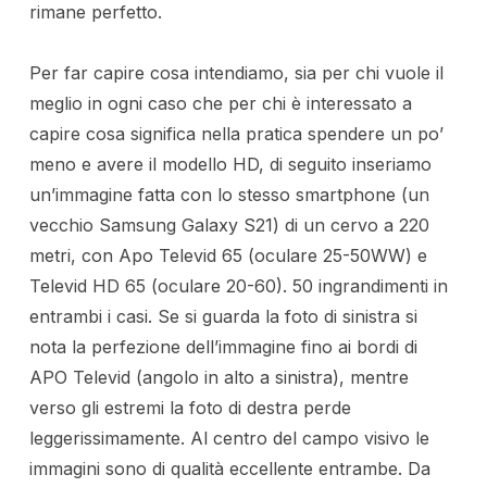
rimane perfetto.
Per far capire cosa intendiamo, sia per chi vuole il
meglio in ogni caso che per chi è interessato a
capire cosa significa nella pratica spendere un po’
meno e avere il modello HD, di seguito inseriamo
un’immagine fatta con lo stesso smartphone (un
vecchio Samsung Galaxy S21) di un cervo a 220
metri, con Apo Televid 65 (oculare 25-50WW) e
Televid HD 65 (oculare 20-60). 50 ingrandimenti in
entrambi i casi. Se si guarda la foto di sinistra si
nota la perfezione dell’immagine fino ai bordi di
APO Televid (angolo in alto a sinistra), mentre
verso gli estremi la foto di destra perde
leggerissimamente. Al centro del campo visivo le
immagini sono di qualità eccellente entrambe. Da