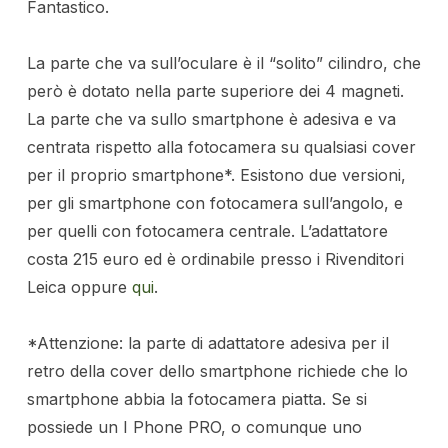
Fantastico.
La parte che va sull’oculare è il “solito” cilindro, che
però è dotato nella parte superiore dei 4 magneti.
La parte che va sullo smartphone è adesiva e va
centrata rispetto alla fotocamera su qualsiasi cover
per il proprio smartphone*. Esistono due versioni,
per gli smartphone con fotocamera sull’angolo, e
per quelli con fotocamera centrale. L’adattatore
costa 215 euro ed è ordinabile presso i Rivenditori
Leica oppure
qui
.
*Attenzione: la parte di adattatore adesiva per il
retro della cover dello smartphone richiede che lo
smartphone abbia la fotocamera piatta. Se si
possiede un I Phone PRO, o comunque uno