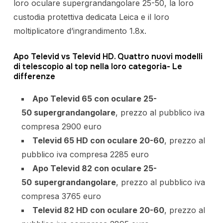
loro oculare supergrandangolare 25-50, la loro
custodia protettiva dedicata Leica e il loro
moltiplicatore d’ingrandimento 1.8x.
Apo Televid vs Televid HD. Quattro nuovi modelli
di telescopio al top nella loro categoria- Le
differenze
Apo Televid 65 con oculare 25-
50 supergrandangolare
, prezzo al pubblico iva
compresa 2900 euro
Televid 65 HD con oculare 20-60
, prezzo al
pubblico iva compresa 2285 euro
Apo Televid 82 con oculare 25-
50
supergrandangolare
, prezzo al pubblico iva
compresa 3765 euro
Televid 82 HD con oculare 20-60
, prezzo al