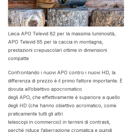
Leica APO Televid 82 per la massima luminosità,
APO Televid 65 per la caccia in montagna,
prestazioni crepuscolari ottime in dimensioni
compatte
Confrontando i nuovi APO contro i nuovi HD, la
differenza di prezzo è il primo fattore importante. È
dovuta all’obiettivo apocromatico
degli APO, che effettivamente è superiore a quello
degli HD (che hanno obiettivo acromatico, come
praticamente tutti gli altri
telescopi in commercio) in termini di contrasti,
perché riduce l’aberrazione cromatica e quindi