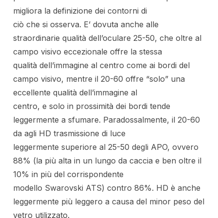
migliora la definizione dei contorni di
ciò che si osserva. E’ dovuta anche alle
straordinarie qualità dell’oculare 25-50, che oltre al
campo visivo eccezionale offre la stessa
qualità dell’immagine al centro come ai bordi del
campo visivo, mentre il 20-60 offre “solo” una
eccellente qualità dell’immagine al
centro, e solo in prossimità dei bordi tende
leggermente a sfumare. Paradossalmente, il 20-60
da agli HD trasmissione di luce
leggermente superiore al 25-50 degli APO, ovvero
88% (la più alta in un lungo da caccia e ben oltre il
10% in più del corrispondente
modello Swarovski ATS) contro 86%. HD è anche
leggermente più leggero a causa del minor peso del
vetro utilizzato.