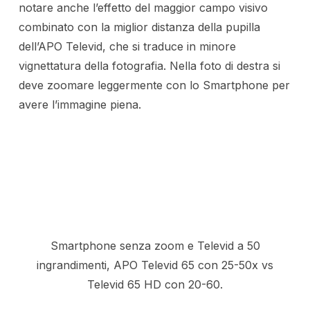
notare anche l’effetto del maggior campo visivo
combinato con la miglior distanza della pupilla
dell’APO Televid, che si traduce in minore
vignettatura della fotografia. Nella foto di destra si
deve zoomare leggermente con lo Smartphone per
avere l’immagine piena.
Smartphone senza zoom e Televid a 50
ingrandimenti, APO Televid 65 con 25-50x vs
Televid 65 HD con 20-60.