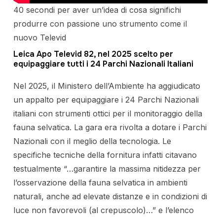
40 secondi per aver un’idea di cosa significhi
produrre con passione uno strumento come il
nuovo Televid
Leica Apo Televid 82, nel 2025 scelto per
equipaggiare tutti i 24 Parchi Nazionali Italiani
Nel 2025, il Ministero dell’Ambiente ha aggiudicato
un appalto per equipaggiare i 24 Parchi Nazionali
italiani con strumenti ottici per il monitoraggio della
fauna selvatica. La gara era rivolta a dotare i Parchi
Nazionali con il meglio della tecnologia. Le
specifiche tecniche della fornitura infatti citavano
testualmente “…garantire la massima nitidezza per
l’osservazione della fauna selvatica in ambienti
naturali, anche ad elevate distanze e in condizioni di
luce non favorevoli (al crepuscolo)…” e l’elenco