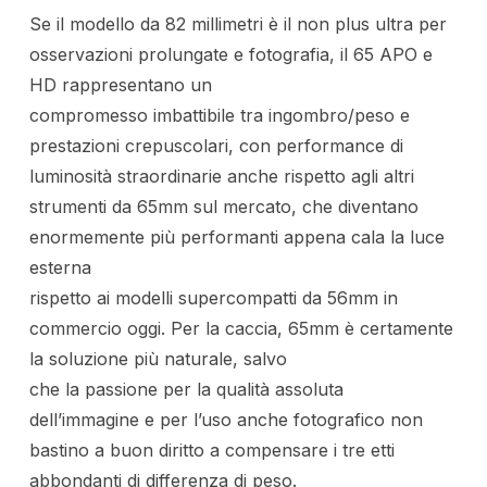
Se il modello da 82 millimetri è il non plus ultra per
osservazioni prolungate e fotografia, il 65 APO e
HD rappresentano un
compromesso imbattibile tra ingombro/peso e
prestazioni crepuscolari, con performance di
luminosità straordinarie anche rispetto agli altri
strumenti da 65mm sul mercato, che diventano
enormemente più performanti appena cala la luce
esterna
rispetto ai modelli supercompatti da 56mm in
commercio oggi. Per la caccia, 65mm è certamente
la soluzione più naturale, salvo
che la passione per la qualità assoluta
dell’immagine e per l’uso anche fotografico non
bastino a buon diritto a compensare i tre etti
abbondanti di differenza di peso.