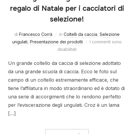
regalo di Natale per i cacciatori di
selezione!
di
Francesco Corrà
in
Coltelli da caccia
,
Selezione
ungulati
,
Presentazione dei prodotti
I commenti sono
disabilitati
Un grande coltello da caccia di selezione adottato
da una grande scuola di caccia. Ecco le foto sul
campo di un coltello estremamente efficace, che
tiene l’affilatura in modo straordinario ed è dotato di
una serie di accorgimenti che lo rendono perfetto
per l’eviscerazione degli ungulati. Croz è un lama
[…]