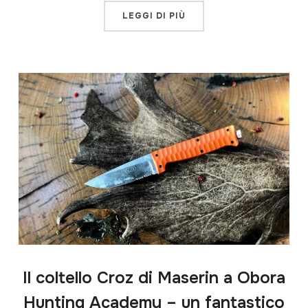
LEGGI DI PIÙ
Il coltello Croz di Maserin a Obora
Hunting Academy – un fantastico