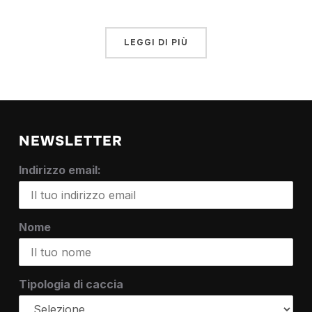
LEGGI DI PIÙ
NEWSLETTER
Indirizzo email:
Nome
Tipologia di caccia