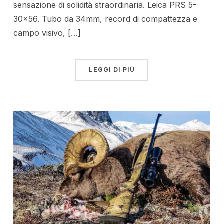
sensazione di solidità straordinaria. Leica PRS 5-
30×56. Tubo da 34mm, record di compattezza e
campo visivo, […]
LEGGI DI PIÙ