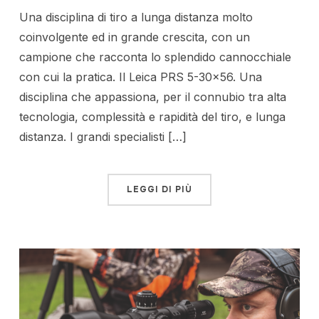
Una disciplina di tiro a lunga distanza molto
coinvolgente ed in grande crescita, con un
campione che racconta lo splendido cannocchiale
con cui la pratica. Il Leica PRS 5-30×56. Una
disciplina che appassiona, per il connubio tra alta
tecnologia, complessità e rapidità del tiro, e lunga
distanza. I grandi specialisti […]
LEGGI DI PIÙ