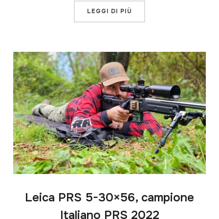
LEGGI DI PIÙ
Leica PRS 5-30×56, campione
Italiano PRS 2022