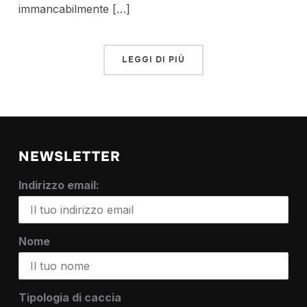
immancabilmente […]
LEGGI DI PIÙ
NEWSLETTER
Indirizzo email:
Nome
Tipologia di caccia