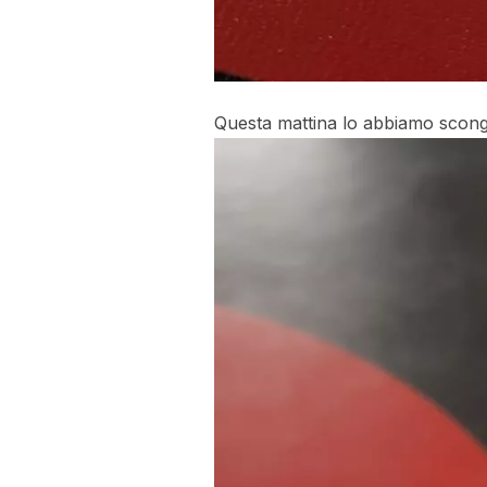
Questa mattina lo abbiamo scon