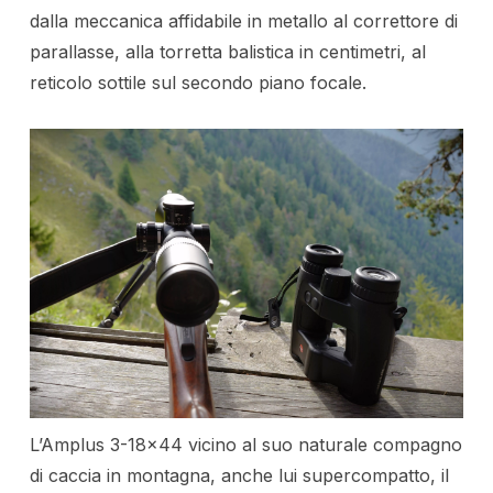
dalla meccanica affidabile in metallo al correttore di
parallasse, alla torretta balistica in centimetri, al
reticolo sottile sul secondo piano focale.
L’Amplus 3-18×44 vicino al suo naturale compagno
di caccia in montagna, anche lui supercompatto, il