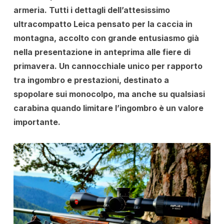
armeria. Tutti i dettagli dell’attesissimo
ultracompatto Leica pensato per la caccia in
montagna, accolto con grande entusiasmo già
nella presentazione in anteprima alle fiere di
primavera. Un cannocchiale unico per rapporto
tra ingombro e prestazioni, destinato a
spopolare sui monocolpo, ma anche su qualsiasi
carabina quando limitare l’ingombro è un valore
importante.