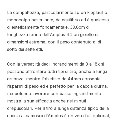
La compattezza, particolarmente su un kipplauf o
monocolpo basculante, da equilibrio ed è qualcosa
di esteticamente fondamentale. 30.8cm di
lunghezza fanno dell’Amplus 44 un gioiello di
dimensioni estreme, con il peso contenuto al di
sotto dei sette etti.
Con la versatilità degli ingrandimenti da 3 a 18x si
possono affrontare tutti i tipi di tiro, anche a lunga
distanza, mentre l’obiettivo da 44mm consente
risparmi di peso ed è perfetto per la caccia diurna,
ma potendo lavorare con basso ingrandimento
mostra la sua efficacia anche nei minuti
crepuscolari. Per il tiro a lunga distanza tipico della
caccia al camoscio l’Amplus è un vero full optional,