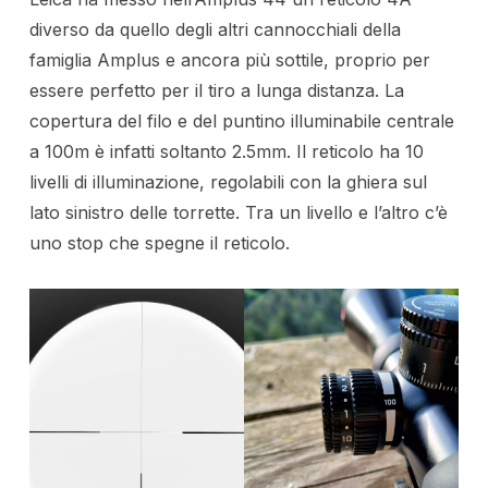
diverso da quello degli altri cannocchiali della
famiglia Amplus e ancora più sottile, proprio per
essere perfetto per il tiro a lunga distanza. La
copertura del filo e del puntino illuminabile centrale
a 100m è infatti soltanto 2.5mm. Il reticolo ha 10
livelli di illuminazione, regolabili con la ghiera sul
lato sinistro delle torrette. Tra un livello e l’altro c’è
uno stop che spegne il reticolo.