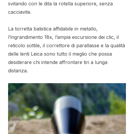
svitando con le dita la rotella superiore, senza
cacciavite.
La torretta balistica affidabile in metallo,
l’ingrandimento 18x, l’ampia escursione dei clic, il
reticolo sottile, il correttore di parallasse e la qualità
delle lenti Leica sono tutto il meglio che possa
desiderare chi intende affrontare tiri a lunga
distanza.