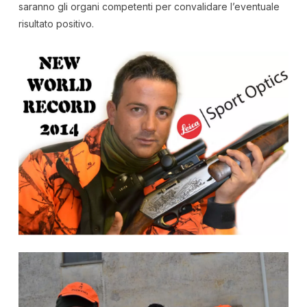
saranno gli organi competenti per convalidare l’eventuale
risultato positivo.