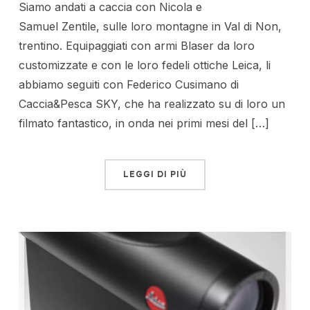
Siamo andati a caccia con Nicola e
Samuel Zentile, sulle loro montagne in Val di Non,
trentino. Equipaggiati con armi Blaser da loro
customizzate e con le loro fedeli ottiche Leica, li
abbiamo seguiti con Federico Cusimano di
Caccia&Pesca SKY, che ha realizzato su di loro un
filmato fantastico, in onda nei primi mesi del […]
LEGGI DI PIÙ