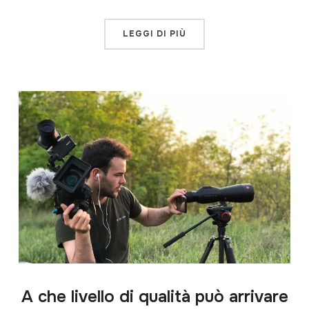
LEGGI DI PIÙ
A che livello di qualità può arrivare