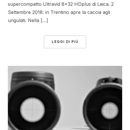
supercompatto Ultravid 8×32 HDplus di Leica. 2
Settembre 2018: in Trentino apre la caccia agli
ungulati. Nella […]
LEGGI DI PIÙ