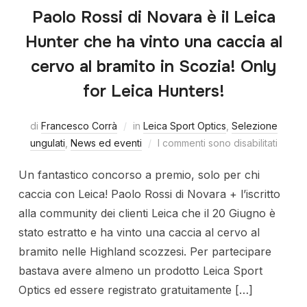
Paolo Rossi di Novara è il Leica
Hunter che ha vinto una caccia al
cervo al bramito in Scozia! Only
for Leica Hunters!
di
Francesco Corrà
in
Leica Sport Optics
,
Selezione
ungulati
,
News ed eventi
I commenti sono disabilitati
Un fantastico concorso a premio, solo per chi
caccia con Leica! Paolo Rossi di Novara + l’iscritto
alla community dei clienti Leica che il 20 Giugno è
stato estratto e ha vinto una caccia al cervo al
bramito nelle Highland scozzesi. Per partecipare
bastava avere almeno un prodotto Leica Sport
Optics ed essere registrato gratuitamente […]