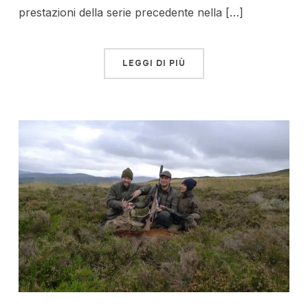
prestazioni della serie precedente nella […]
LEGGI DI PIÙ