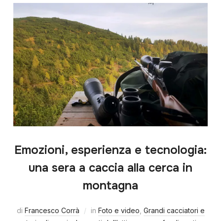
Emozioni, esperienza e tecnologia:
una sera a caccia alla cerca in
montagna
di
Francesco Corrà
in
Foto e video
,
Grandi cacciatori e