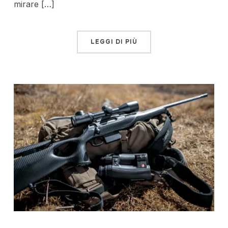
mirare […]
LEGGI DI PIÙ